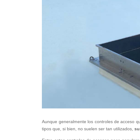
Aunque generalmente los controles de acceso qu
tipos que, si bien, no suelen ser tan utilizados,
su