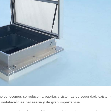
e conocemos se reducen a puertas y sistemas de seguridad, existen 
 instalación es necesaria y de gran importancia.