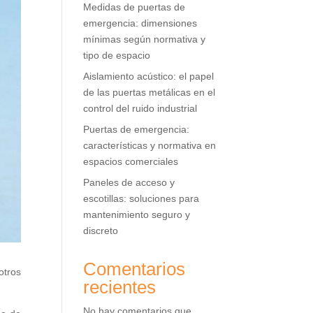
Medidas de puertas de
emergencia: dimensiones
mínimas según normativa y
tipo de espacio
Aislamiento acústico: el papel
de las puertas metálicas en el
control del ruido industrial
Puertas de emergencia:
características y normativa en
espacios comerciales
Paneles de acceso y
escotillas: soluciones para
mantenimiento seguro y
discreto
Comentarios
otros
recientes
No hay comentarios que