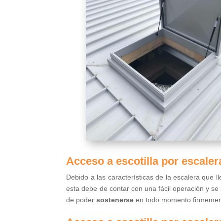
Acceso a escotilla por escale
Debido a las características de la escalera que l
esta debe de contar con una fácil operación y se 
de poder
sostenerse
en todo momento firmement