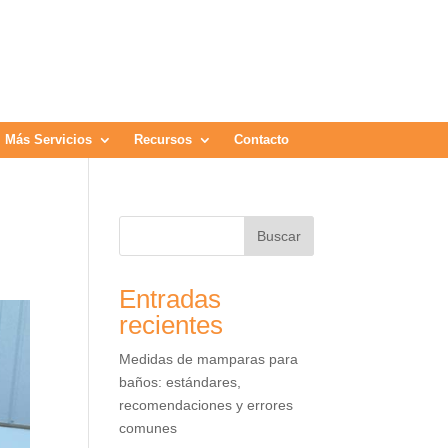
Más Servicios
Recursos
Contacto
Buscar
Entradas
recientes
Medidas de mamparas para
baños: estándares,
recomendaciones y errores
comunes