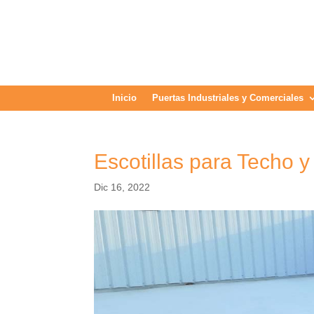
Inicio
Puertas Industriales y Comerciales
Escotillas para Techo 
Dic 16, 2022