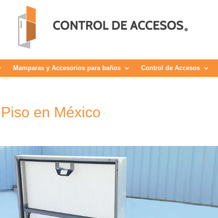
Mamparas y Accesorios para baños
Control de Accesos
y Piso en México