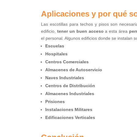
Aplicaciones y por qué s
Las escotillas para techos y pisos son necesar
edificio,
tener un buen acceso
a esta área
per
el personal. Algunos edificios donde se instalan 
Escuelas
Hospitales
Centros Comerciales
Almacenes de Autoservicio
Naves Industriales
Centros de Distribución
Almacenes Industriales
Prisiones
Instalaciones Militares
Edificaciones Verticales