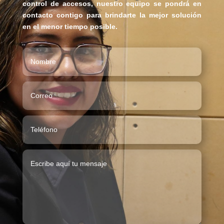
control de accesos, nuestro equipo se pondrá en
contacto contigo para brindarte la mejor solución
en el menor tiempo posible.