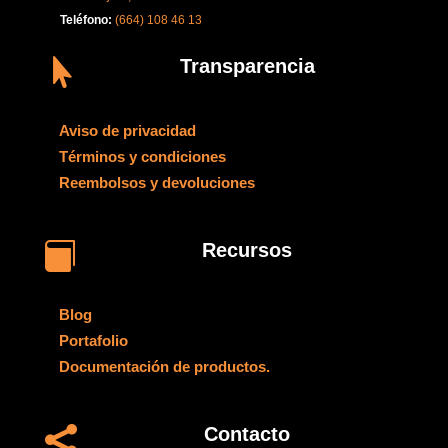
Teléfono:
(664) 108 46 13
Transparencia

Aviso de privacidad
Términos y condiciones
Reembolsos y devoluciones
Recursos

Blog
Portafolio
Documentación de productos.
Contacto
