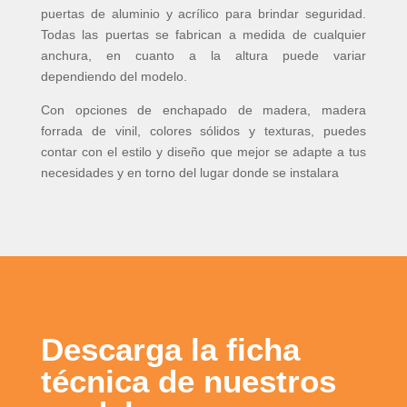
puertas de aluminio y acrílico para brindar seguridad.
Todas las puertas se fabrican a medida de cualquier
anchura, en cuanto a la altura puede variar
dependiendo del modelo.
Con opciones de enchapado de madera, madera
forrada de vinil, colores sólidos y texturas, puedes
contar con el estilo y diseño que mejor se adapte a tus
necesidades y en torno del lugar donde se instalara
Descarga la ficha
técnica de nuestros