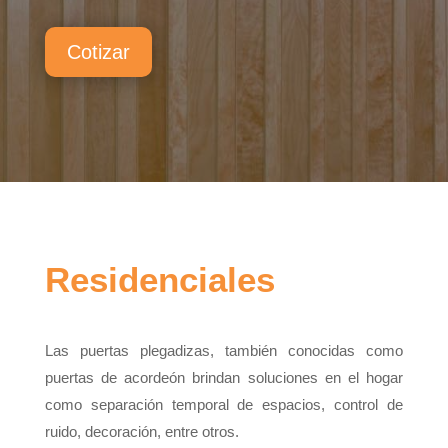
Cotizar
Residenciales
Las puertas plegadizas, también conocidas como
puertas de acordeón brindan soluciones en el hogar
como separación temporal de espacios, control de
ruido, decoración, entre otros.