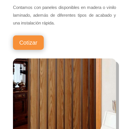
Contamos con paneles disponibles en madera o vinilo
laminado, además de diferentes tipos de acabado y
una instalación rápida.
Cotizar