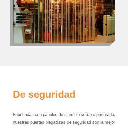
De seguridad
Fabricadas con paneles de aluminio sólido o perforado,
nuestras puertas plegadizas de seguridad son la mejor