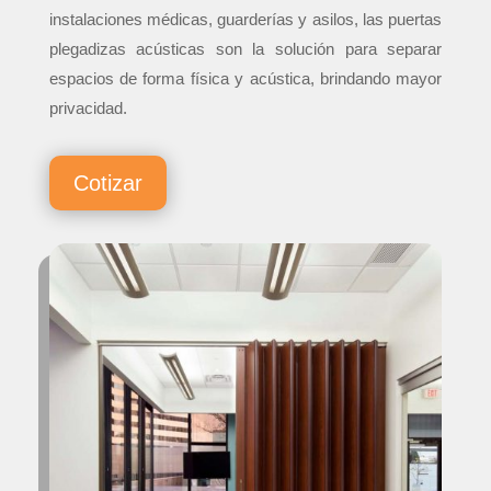
instalaciones médicas, guarderías y asilos, las puertas
plegadizas acústicas son la solución para separar
espacios de forma física y acústica, brindando mayor
privacidad.
Cotizar