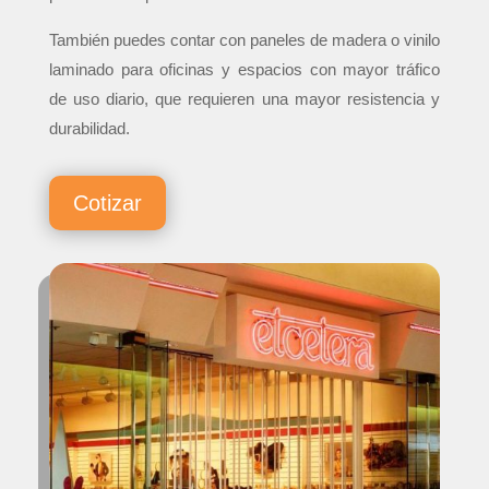
También puedes contar con paneles de madera o vinilo
laminado para oficinas y espacios con mayor tráfico
de uso diario, que requieren una mayor resistencia y
durabilidad.
Cotizar