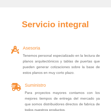
Servicio integral
Asesoria

Tenemos personal especializado en la lectura de
planos arquitectónicos y tablas de puertas que
pueden generar cotizaciones sobre la base de
estos planos en muy corto plazo.
Suministro

Para proyectos mayores contamos con los
mejores tiempos de entrega del mercado ya
que somos distribuidores directos de fabrica de
todos nuestros productos.