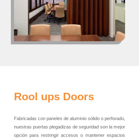
Rool ups Doors
Fabricadas con paneles de aluminio sólido o perforado,
nuestras puertas plegadizas de seguridad son la mejor
opción para restringir accesos o mantener espacios