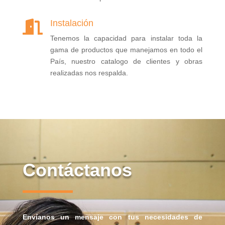
Instalación

Tenemos la capacidad para instalar toda la
gama de productos que manejamos en todo el
País, nuestro catalogo de clientes y obras
realizadas nos respalda.
Contáctanos
Envíanos un mensaje con tus necesidades de