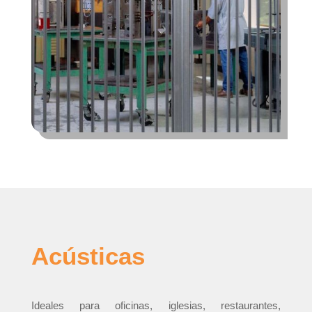
Acústicas
Ideales para oficinas, iglesias, restaurantes,