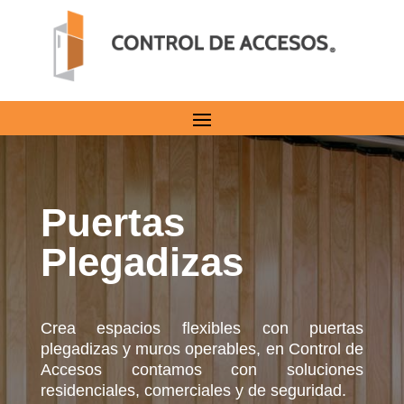
Puertas
Plegadizas
Crea espacios flexibles con puertas
plegadizas y muros operables, en Control de
Accesos contamos con soluciones
residenciales, comerciales y de seguridad.