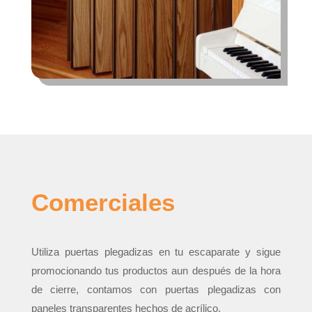
Comerciales
Utiliza puertas plegadizas en tu escaparate y sigue
promocionando tus productos aun después de la hora
de cierre, contamos con puertas plegadizas con
paneles transparentes hechos de acrílico.