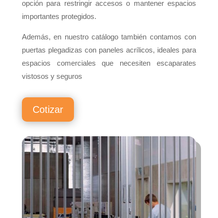
opción para restringir accesos o mantener espacios
importantes protegidos.
Además, en nuestro catálogo también contamos con
puertas plegadizas con paneles acrílicos, ideales para
espacios comerciales que necesiten escaparates
vistosos y seguros
Cotizar