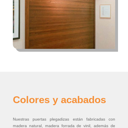
Colores y acabados
Nuestras puertas plegadizas están fabricadas con
madera natural, madera forrada de vinil, además de