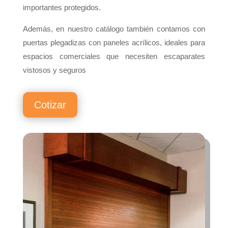
importantes protegidos.
Además, en nuestro catálogo también contamos con
puertas plegadizas con paneles acrílicos, ideales para
espacios comerciales que necesiten escaparates
vistosos y seguros
Cotizar