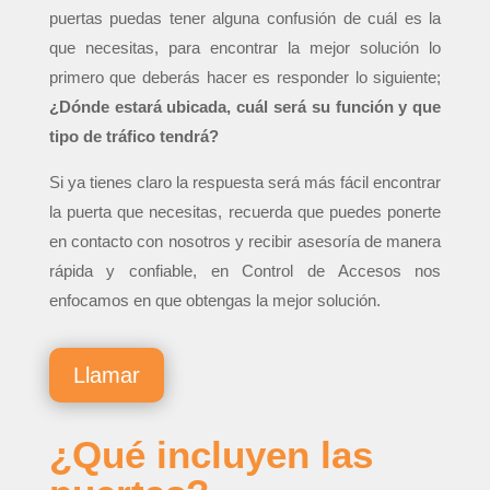
puertas puedas tener alguna confusión de cuál es la
que necesitas, para encontrar la mejor solución lo
primero que deberás hacer es responder lo siguiente;
¿Dónde estará ubicada, cuál será su función y que
tipo de tráfico tendrá?
Si ya tienes claro la respuesta será más fácil encontrar
la puerta que necesitas, recuerda que puedes ponerte
en contacto con nosotros y recibir asesoría de manera
rápida y confiable, en Control de Accesos nos
enfocamos en que obtengas la mejor solución.
Llamar
¿Qué incluyen las