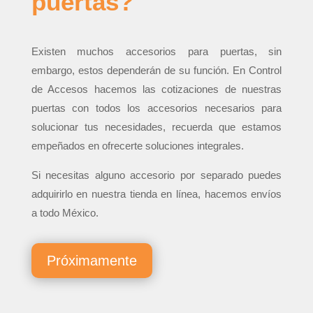
puertas?
Existen muchos accesorios para puertas, sin
embargo, estos dependerán de su función. En Control
de Accesos hacemos las cotizaciones de nuestras
puertas con todos los accesorios necesarios para
solucionar tus necesidades, recuerda que estamos
empeñados en ofrecerte soluciones integrales.
Si necesitas alguno accesorio por separado puedes
adquirirlo en nuestra tienda en línea, hacemos envíos
a todo México.
Próximamente