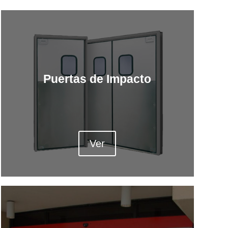
Puertas de Impacto
Ver