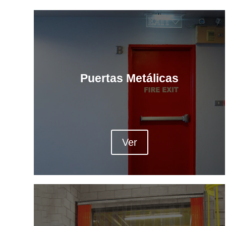
Puertas Metálicas
Ver