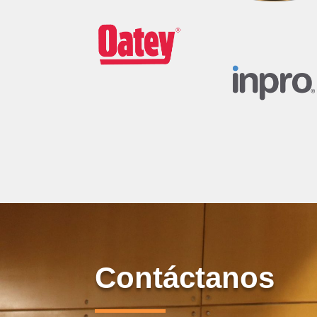
Contáctanos