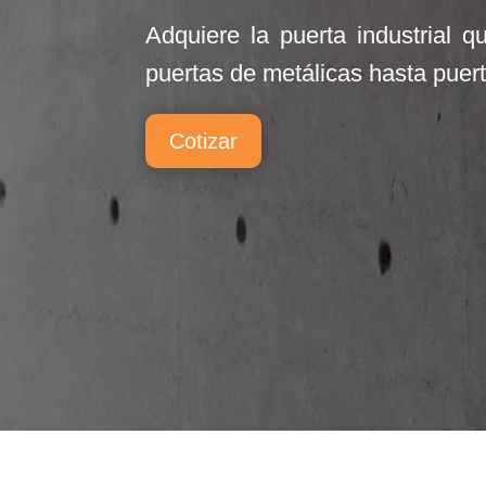
Adquiere la puerta industrial 
puertas de metálicas hasta puert
Cotizar