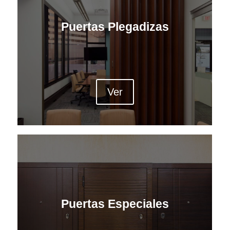
Puertas Plegadizas
Ver
Puertas Especiales