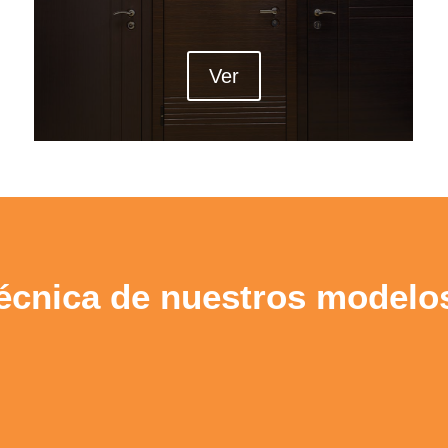
Ver
técnica de nuestros modelo