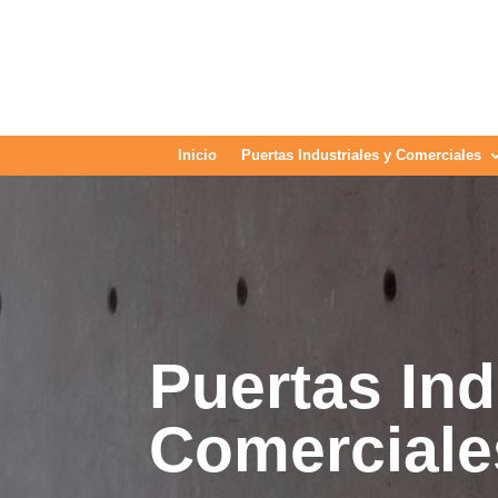
Inicio
Puertas Industriales y Comerciales
Puertas Ind
Comerciale