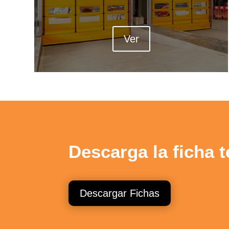
Ver
Descarga la ficha 
Descargar Fichas