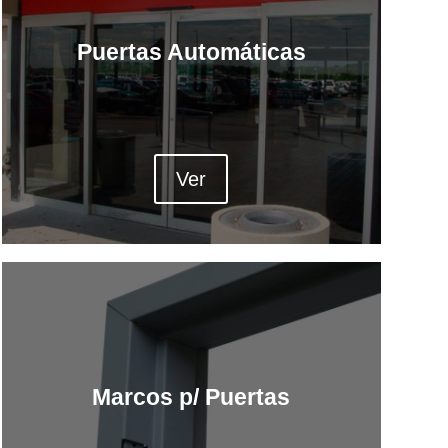
Puertas Automáticas
Ver
Marcos p/ Puertas