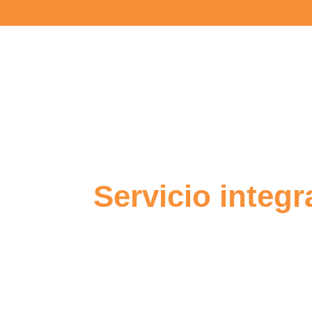
Servicio integr