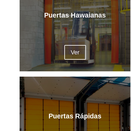
Puertas Hawaianas
Ver
Puertas Rápidas