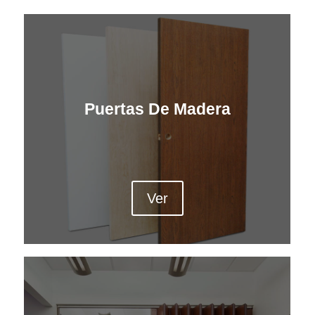
Puertas De Madera
Ver