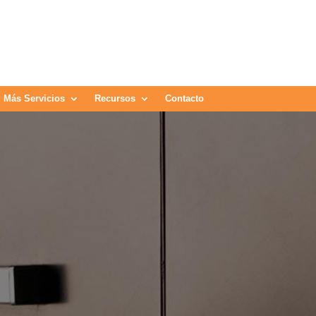
Más Servicios
Recursos
Contacto