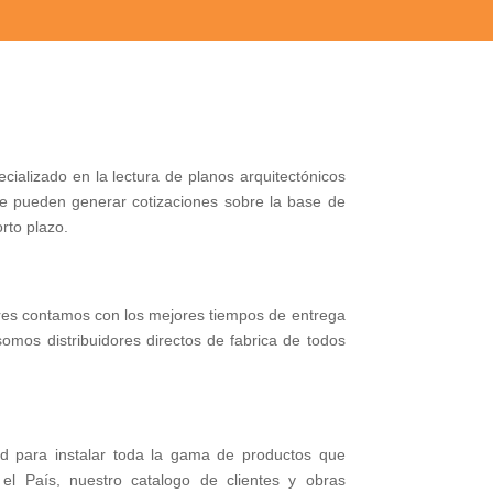
ializado en la lectura de planos arquitectónicos
ue pueden generar cotizaciones sobre la base de
rto plazo.
es contamos con los mejores tiempos de entrega
omos distribuidores directos de fabrica de todos
d para instalar toda la gama de productos que
l País, nuestro catalogo de clientes y obras