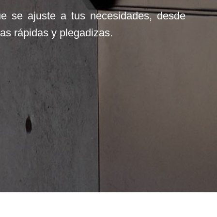
que se ajuste a tus necesidades, desde
as rápidas y plegadizas.