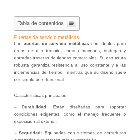
Tabla de contenidos
Puertas de servicio metálicas
Las
puertas de servicio metálicas
son ideales para
áreas de alto tránsito, como almacenes, bodegas y
entradas traseras de tiendas comerciales. Su estructura
robusta garantiza resistencia al uso constante y a las
inclemencias del tiempo, mientras que su diseño suele
ser simple pero funcional.
Características principales:
–
Durabilidad:
Están diseñadas para soportar
condiciones exigentes, como el manejo frecuente o
exposición al exterior.
–
Seguridad:
Equipadas con sistemas de cerraduras