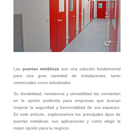
Las
puertas metálicas
son una solución fundamental
para una gran variedad de instalaciones, tanto
comerciales como industriales.
Su durabilidad, resistencia y versatilidad las convierten
en la opción preferida para empresas que buscan
mejorar la seguridad y funcionalidad de sus espacios.
En este artículo, exploraremos los principales tipos de
puertas metálicas, sus aplicaciones y cómo elegir la
mejor opción para tu negocio.