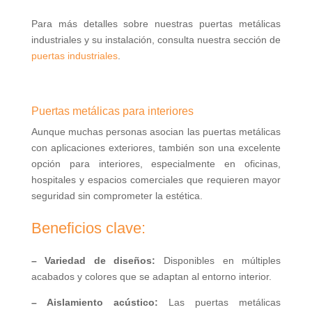
Para más detalles sobre nuestras puertas metálicas
industriales y su instalación, consulta nuestra sección de
puertas industriales
.
Puertas metálicas para interiores
Aunque muchas personas asocian las puertas metálicas
con aplicaciones exteriores, también son una excelente
opción para interiores, especialmente en oficinas,
hospitales y espacios comerciales que requieren mayor
seguridad sin comprometer la estética.
Beneficios clave:
– Variedad de diseños:
Disponibles en múltiples
acabados y colores que se adaptan al entorno interior.
– Aislamiento acústico:
Las puertas metálicas