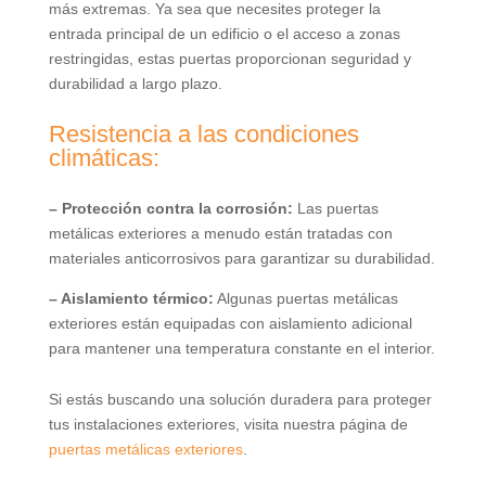
más extremas. Ya sea que necesites proteger la
entrada principal de un edificio o el acceso a zonas
restringidas, estas puertas proporcionan seguridad y
durabilidad a largo plazo.
Resistencia a las condiciones
climáticas:
– Protección contra la corrosión:
Las puertas
metálicas exteriores a menudo están tratadas con
materiales anticorrosivos para garantizar su durabilidad.
– Aislamiento térmico:
Algunas puertas metálicas
exteriores están equipadas con aislamiento adicional
para mantener una temperatura constante en el interior.
Si estás buscando una solución duradera para proteger
tus instalaciones exteriores, visita nuestra página de
puertas metálicas exteriores
.