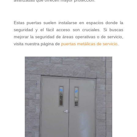
avanzadas que ofrecen mayor protección.
Estas puertas suelen instalarse en espacios donde la
seguridad y el fácil acceso son cruciales. Si buscas
mejorar la seguridad de áreas operativas o de servicio,
visita nuestra página de
puertas metálicas de servicio
.