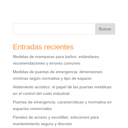
Buscar
Entradas recientes
Medidas de mamparas para baños: estándares,
recomendaciones y errores comunes
Medidas de puertas de emergencia: dimensiones
mínimas según normativa y tipo de espacio
Aislamiento acústico: el papel de las puertas metálicas
en el control del ruido industrial
Puertas de emergencia: características y normativa en
espacios comerciales
Paneles de acceso y escotillas: soluciones para
mantenimiento seguro y discreto