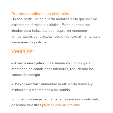
Puertas metálicas con aislamiento
Un tipo particular de puerta metálica es la que incluye
aislamiento térmico o acústico. Estas puertas son
ideales para industrias que requieren mantener
temperaturas controladas, como fábricas alimentarias o
almacenes frigoríficos.
Ventajas:
– Ahorro energético:
El aislamiento contribuye a
mantener las condiciones interiores, reduciendo los
costos de energía.
– Mayor confort:
Aumentan la eficiencia térmica y
minimizan la transferencia de sonido.
Si tu negocio necesita mantener un entorno controlado,
descubre nuestras
puertas con aislamiento
.