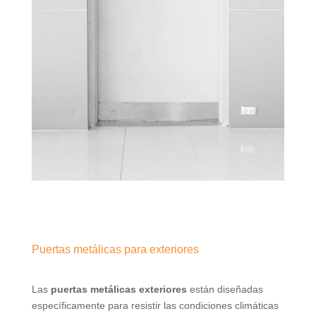
Puertas metálicas para exteriores
Las
puertas metálicas exteriores
están diseñadas
específicamente para resistir las condiciones climáticas