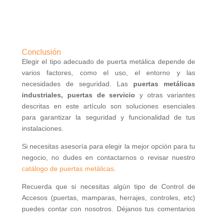
Conclusión
Elegir el tipo adecuado de puerta metálica depende de
varios factores, como el uso, el entorno y las
necesidades de seguridad. Las
puertas metálicas
industriales, puertas de servicio
y otras variantes
descritas en este artículo son soluciones esenciales
para garantizar la seguridad y funcionalidad de tus
instalaciones.
Si necesitas asesoría para elegir la mejor opción para tu
negocio, no dudes en contactarnos o revisar nuestro
catálogo de puertas metálicas
.
Recuerda que si necesitas algún tipo de Control de
Accesos (puertas, mamparas, herrajes, controles, etc)
puedes contar con nosotros. Déjanos tus comentarios