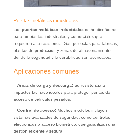
Puertas metálicas industriales
Las
puertas metálicas industriales
están diseñadas
para ambientes industriales y comerciales que
requieren alta resistencia. Son perfectas para fábricas,
plantas de producción y zonas de almacenamiento,
donde la seguridad y la durabilidad son esenciales.
Aplicaciones comunes:
– Áreas de carga y descarga:
Su resistencia a
impactos las hace ideales para proteger puntos de
acceso de vehículos pesados.
– Control de acceso:
Muchos modelos incluyen
sistemas avanzados de seguridad, como controles
electrónicos o acceso biométrico, que garantizan una
gestión eficiente y segura.