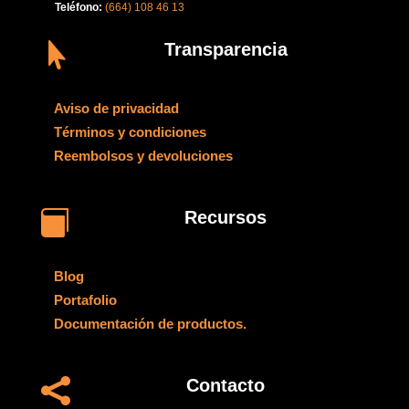
Teléfono:
(664) 108 46 13
Transparencia

Aviso de privacidad
Términos y condiciones
Reembolsos y devoluciones
Recursos

Blog
Portafolio
Documentación de productos.
Contacto
