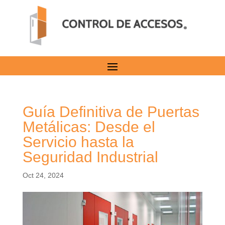
Guía Definitiva de Puertas
Metálicas: Desde el
Servicio hasta la
Seguridad Industrial
Oct 24, 2024