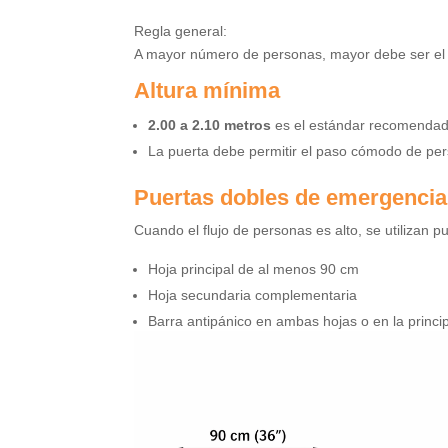
Regla general:
A mayor número de personas, mayor debe ser el 
Altura mínima
2.00 a 2.10 metros
es el estándar recomendad
La puerta debe permitir el paso cómodo de per
Puertas dobles de emergencia
Cuando el flujo de personas es alto, se utilizan p
Hoja principal de al menos 90 cm
Hoja secundaria complementaria
Barra antipánico en ambas hojas o en la princi