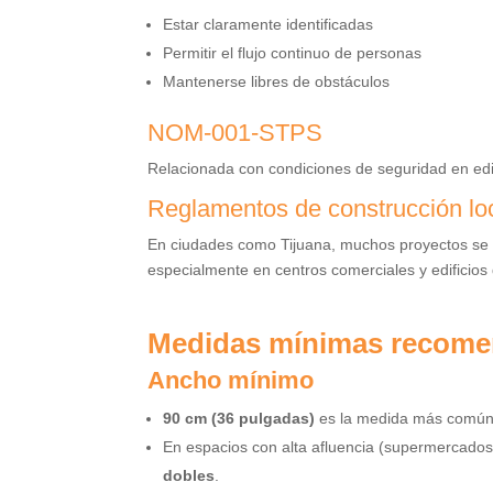
Estar claramente identificadas
Permitir el flujo continuo de personas
Mantenerse libres de obstáculos
NOM-001-STPS
Relacionada con condiciones de seguridad en edif
Reglamentos de construcción lo
En ciudades como Tijuana, muchos proyectos se 
especialmente en centros comerciales y edificios 
Medidas mínimas recomen
Ancho mínimo
90 cm (36 pulgadas)
es la medida más común 
En espacios con alta afluencia (supermercados
dobles
.