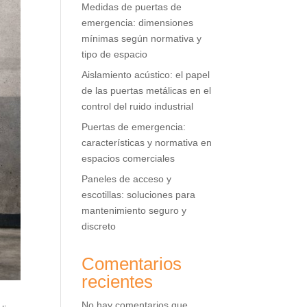
Medidas de puertas de
emergencia: dimensiones
mínimas según normativa y
tipo de espacio
Aislamiento acústico: el papel
de las puertas metálicas en el
control del ruido industrial
Puertas de emergencia:
características y normativa en
espacios comerciales
Paneles de acceso y
escotillas: soluciones para
mantenimiento seguro y
discreto
Comentarios
recientes
No hay comentarios que