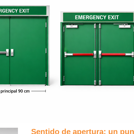
Sentido de apertura: un pu