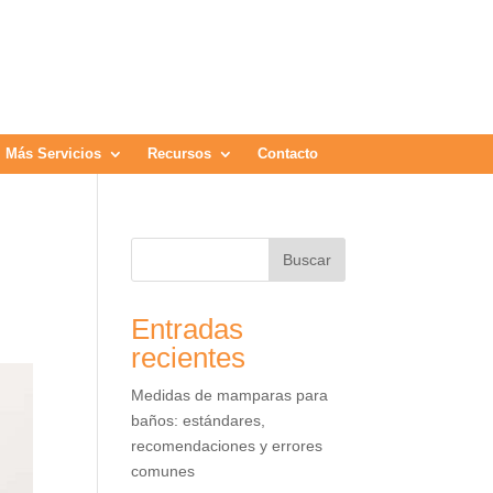
Más Servicios
Recursos
Contacto
Buscar
Entradas
recientes
Medidas de mamparas para
baños: estándares,
recomendaciones y errores
comunes