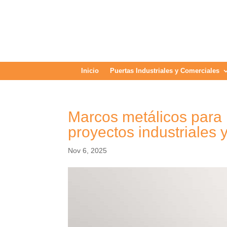
Inicio
Puertas Industriales y Comerciales
Marcos metálicos para p
proyectos industriales 
Nov 6, 2025