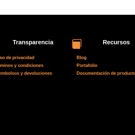
Transparencia
Recursos

so de privacidad
Blog
rminos y condiciones
Portafolio
embolsos y devoluciones
Documentación de product