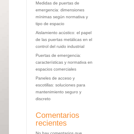
Medidas de puertas de
emergencia: dimensiones
mínimas según normativa y
tipo de espacio
Aislamiento acústico: el papel
de las puertas metálicas en el
control del ruido industrial
Puertas de emergencia:
características y normativa en
espacios comerciales
Paneles de acceso y
escotillas: soluciones para
mantenimiento seguro y
discreto
Comentarios
recientes
No hay comentarios que