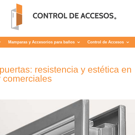
Mamparas y Accesorios para baños
Control de Accesos
uertas: resistencia y estética en
y comerciales