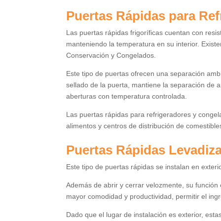
Puertas Rápidas para Ref
Las puertas rápidas frigoríficas cuentan con resi
manteniendo la temperatura en su interior. Existe
Conservación y Congelados.
Este tipo de puertas ofrecen una separación ambi
sellado de la puerta, mantiene la separación de a
aberturas con temperatura controlada.
Las puertas rápidas para refrigeradores y congel
alimentos y centros de distribución de comestible
Puertas Rápidas Levadiz
Este tipo de puertas rápidas se instalan en exterior
Además de abrir y cerrar velozmente, su función es
mayor comodidad y productividad, permitir el ingr
Dado que el lugar de instalación es exterior, es