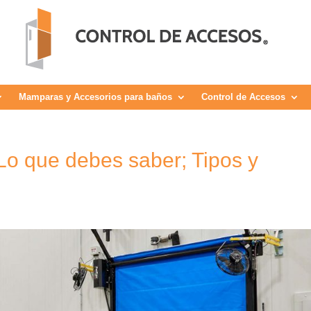
Mamparas y Accesorios para baños
Control de Accesos
Lo que debes saber; Tipos y