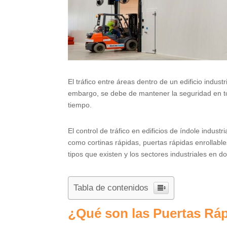
El tráfico entre áreas dentro de un edificio indu
embargo, se debe de mantener la seguridad en t
tiempo.
El control de tráfico en edificios de índole indust
como cortinas rápidas, puertas rápidas enrollable
tipos que existen y los sectores industriales en d
Tabla de contenidos
¿Qué son las Puertas Ráp