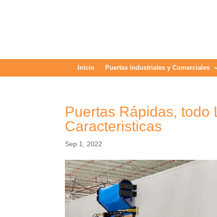
Inicio
Puertas Industriales y Comerciales
Puertas Rápidas, todo 
Caracteristicas
Sep 1, 2022