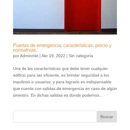
Puertas de emergencia; características, precio y
normativas.
por
Adminmkt
|
Abr 19, 2022
|
Sin categoría
Una de las características que debe tener cualquier
edificio para ser eficiente, es brindar seguridad a los
inquilinos o usuarios, y para lograrlo es indispensable
que cuente con salidas de emergencia en caso de algún
siniestro. En dichas salidas es donde podemos...
Buscar