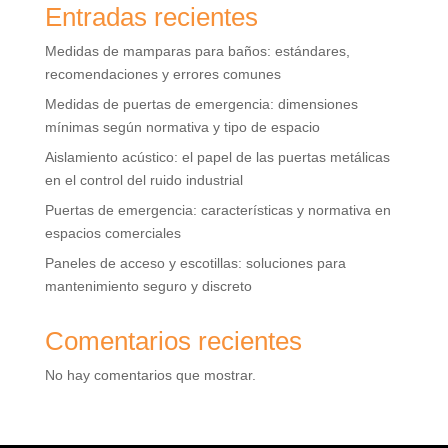
Entradas recientes
Medidas de mamparas para baños: estándares,
recomendaciones y errores comunes
Medidas de puertas de emergencia: dimensiones
mínimas según normativa y tipo de espacio
Aislamiento acústico: el papel de las puertas metálicas
en el control del ruido industrial
Puertas de emergencia: características y normativa en
espacios comerciales
Paneles de acceso y escotillas: soluciones para
mantenimiento seguro y discreto
Comentarios recientes
No hay comentarios que mostrar.